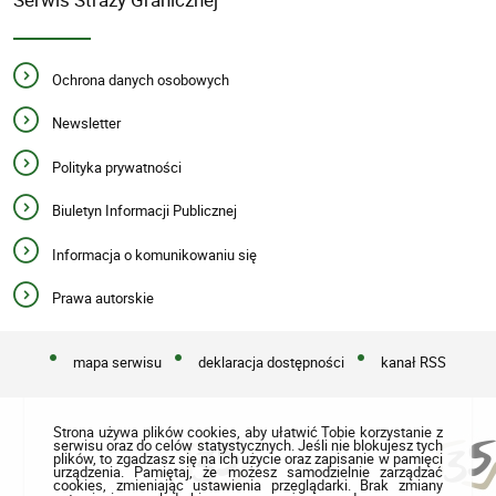
Ochrona danych osobowych
Newsletter
Polityka prywatności
Biuletyn Informacji Publicznej
Informacja o komunikowaniu się
Prawa autorskie
mapa serwisu
deklaracja dostępności
kanał RSS
Strona używa plików cookies, aby ułatwić Tobie korzystanie z
serwisu oraz do celów statystycznych. Jeśli nie blokujesz tych
plików, to zgadzasz się na ich użycie oraz zapisanie w pamięci
urządzenia. Pamiętaj, że możesz samodzielnie zarządzać
cookies, zmieniając ustawienia przeglądarki. Brak zmiany