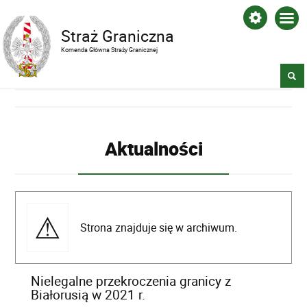
Straż Graniczna
Komenda Główna Straży Granicznej
Aktualności
Strona znajduje się w archiwum.
Nielegalne przekroczenia granicy z
Białorusią w 2021 r.