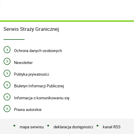
Serwis Straży Granicznej
Ochrona danych osobowych
Newsletter
Polityka prywatności
Biuletyn Informacji Publicznej
Informacja o komunikowaniu się
Prawa autorskie
mapa serwisu
deklaracja dostępności
kanał RSS