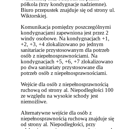
półkola (trzy kondygnacje nadziemne).
Biuro przepustek znajduje się od strony ul.
Wiktorskiej.
Komunikacja pomiędzy poszczególnymi
kondygnacjami zapewniona jest przez 2
windy osobowe. Na kondygnacjach +1,
+2, +3, +4 zlokalizowano po jednym
sanitariacie przystosowanym dla potrzeb
osób z niepełnosprawnościami. Na
kondygnacjach +5, +6, +7 zlokalizowano
po dwa sanitariaty przystosowane dla
potrzeb osób z niepełnosprawnościami.
Wejście dla osób z niepełnosprawnością
ruchową od strony al. Niepodległości 100
ze względu na wysokie schody jest
niemożliwe.
Alternatywne wejście dla osób z
niepełnosprawnością ruchową znajduje się
od strony al. Niepodległości, przy