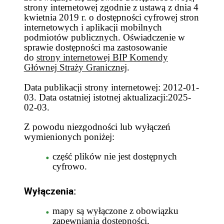
strony internetowej zgodnie z ustawą z dnia 4
kwietnia 2019 r. o dostępności cyfrowej stron
internetowych i aplikacji mobilnych
podmiotów publicznych. Oświadczenie w
sprawie dostępności ma zastosowanie
do
strony internetowej BIP Komendy
Głównej Straży Granicznej
.
Data publikacji strony internetowej: 2012-01-
03. Data ostatniej istotnej aktualizacji:2025-
02-03.
Z powodu niezgodności lub wyłączeń
wymienionych poniżej:
część plików nie jest dostępnych
cyfrowo.
Wyłączenia:
mapy są wyłączone z obowiązku
zapewniania dostępności,