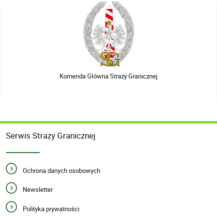
Komenda Główna Straży Granicznej
Serwis Straży Granicznej
Ochrona danych osobowych
Newsletter
Polityka prywatności