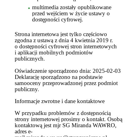
multimedia zostały opublikowane
przed wejściem w życie ustawy o
dostępności cyfrowej.
Strona internetowa jest tylko częściowo
zgodna z ustawą z dnia 4 kwietnia 2019 r.
o dostępności cyfrowej stron internetowych
i aplikacji mobilnych podmiotów
publicznych.
Oświadczenie sporządzono dnia: 2025-02-03
Deklarację sporządzono na podstawie
samooceny przeprowadzonej przez podmiot
publiczny.
Informacje zwrotne i dane kontaktowe
W przypadku problemów z dostępnością
strony internetowej prosimy o kontakt. Osobą
kontaktową jest mjr SG Miranda WAWRO,
adres e-