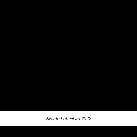
Święto Lotnictwa 2022