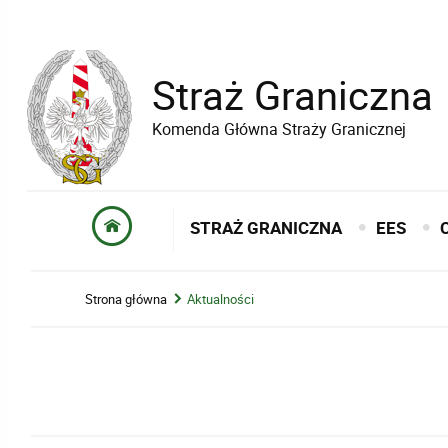
Straż Graniczna
Komenda Główna Straży Granicznej
STRAŻ GRANICZNA
EES
Strona główna
Aktualności