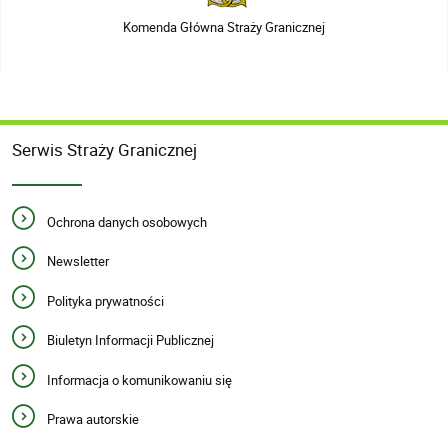
Komenda Główna Straży Granicznej
Serwis Straży Granicznej
Ochrona danych osobowych
Newsletter
Polityka prywatności
Biuletyn Informacji Publicznej
Informacja o komunikowaniu się
Prawa autorskie