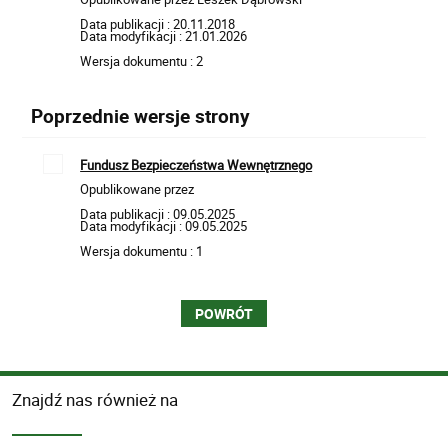
Data publikacji : 20.11.2018
Data modyfikacji : 21.01.2026
Wersja dokumentu : 2
Poprzednie wersje strony
Fundusz Bezpieczeństwa Wewnętrznego
Opublikowane przez
Data publikacji : 09.05.2025
Data modyfikacji : 09.05.2025
Wersja dokumentu : 1
POWRÓT
Znajdź nas również na