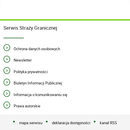
Serwis Straży Granicznej
Ochrona danych osobowych
Newsletter
Polityka prywatności
Biuletyn Informacji Publicznej
Informacja o komunikowaniu się
Prawa autorskie
mapa serwisu
deklaracja dostępności
kanał RSS