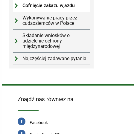
Cofnięcie zakazu wjazdu
Wykonywanie pracy przez
cudzoziemców w Polsce
Składanie wniosków o
udzielenie ochrony
międzynarodowej
Najczęściej zadawane pytania
Znajdź nas również na
Facebook