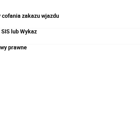
 cofania zakazu wjazdu
 SIS lub Wykaz
wy prawne