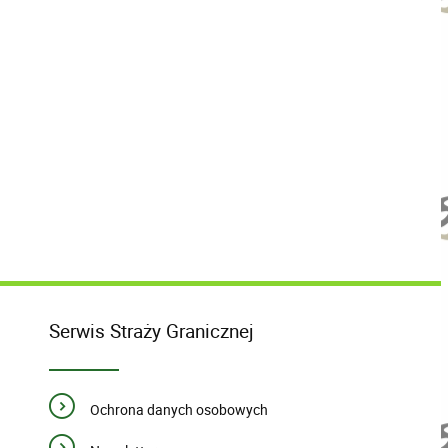
Serwis Straży Granicznej
Ochrona danych osobowych