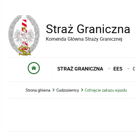
Straż Graniczna
Komenda Główna Straży Granicznej
STRAŻ GRANICZNA
EES
Strona główna
Cudzoziemcy
Cofnięcie zakazu wjazdu