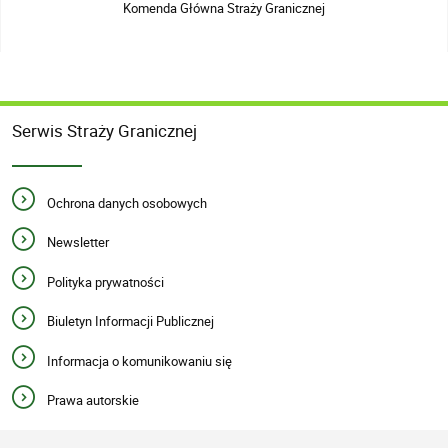
Komenda Główna Straży Granicznej
Serwis Straży Granicznej
Ochrona danych osobowych
Newsletter
Polityka prywatności
Biuletyn Informacji Publicznej
Informacja o komunikowaniu się
Prawa autorskie