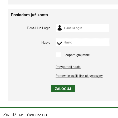
Posiadam już konto
E-mail lub Login
Hasło
Zapamiętaj mnie
Przypomnij hasło
Ponownie wyślij link aktywacyjny
Znajdź nas również na