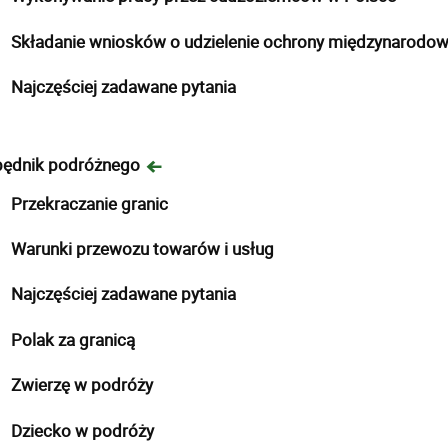
Składanie wniosków o udzielenie ochrony międzynarodow
Najczęściej zadawane pytania
będnik podróżnego
Przekraczanie granic
Warunki przewozu towarów i usług
Najczęściej zadawane pytania
Polak za granicą
Zwierzę w podróży
Dziecko w podróży