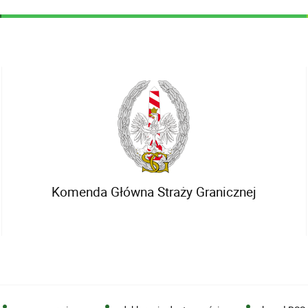
Komenda Główna Straży Granicznej