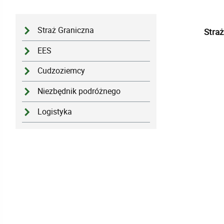
Straż Graniczna
Straż
EES
Cudzoziemcy
Niezbędnik podróżnego
Logistyka