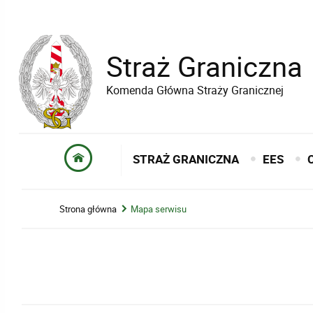
Straż Graniczna
Komenda Główna Straży Granicznej
STRAŻ GRANICZNA
EES
Strona główna
Mapa serwisu