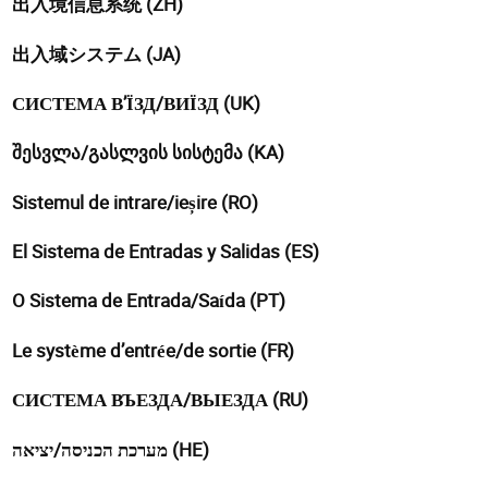
出入境信息系统 (ZH)
出入域システム (JA)
СИСТЕМА В’ЇЗД/ВИЇЗД (UK)
შესვლა/გასლვის სისტემა (KA)
Sistemul de intrare/ieșire (RO)
El Sistema de Entradas y Salidas (ES)
O Sistema de Entrada/Saída (PT)
Le système d’entrée/de sortie (FR)
СИСТЕМА ВЪЕЗДА/ВЫЕЗДА (RU)
מערכת הכניסה/יציאה (HE)