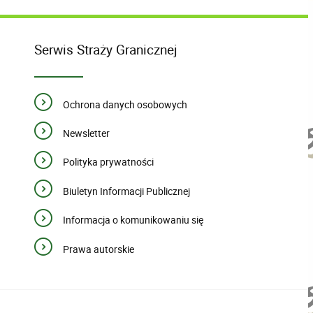
Serwis Straży Granicznej
Ochrona danych osobowych
Newsletter
Polityka prywatności
Biuletyn Informacji Publicznej
Informacja o komunikowaniu się
Prawa autorskie