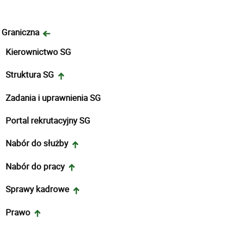
 Graniczna
Kierownictwo SG
Struktura SG
Zadania i uprawnienia SG
Portal rekrutacyjny SG
Nabór do służby
Nabór do pracy
Sprawy kadrowe
Prawo