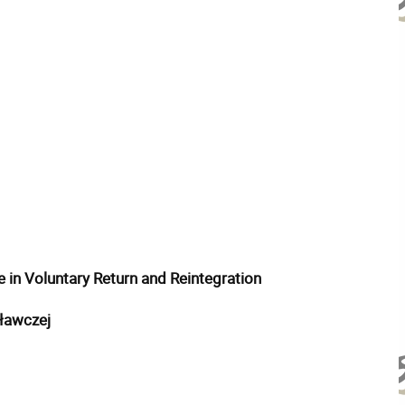
 in Voluntary Return and Reintegration
ławczej