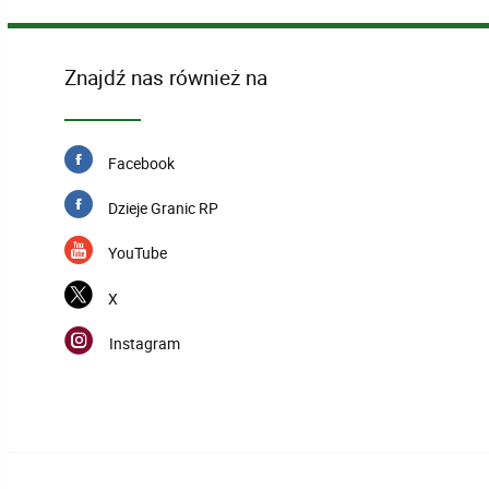
Znajdź nas również na
Facebook
Dzieje Granic RP
YouTube
X
Instagram