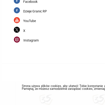
Facebook
Dzieje Granic RP
YouTube
X
Instagram
Strona używa plików cookies, aby ułatwić Tobie korzystanie z
Pamiętaj, że możesz samodzielnie zarządzać cookies, zmieniaj