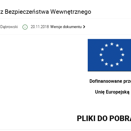
z Bezpieczeństwa Wewnętrznego
 Dąbrowski
20.11.2018
Wersje dokumentu
Dofinansowane prz
Unię Europejską
PLIKI DO POB