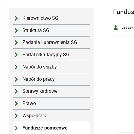
Fundus
Kierownictwo SG
Leszek
Struktura SG
Zadania i uprawnienia SG
Portal rekrutacyjny SG
Nabór do służby
Nabór do pracy
Sprawy kadrowe
Prawo
Współpraca
Fundusze pomocowe