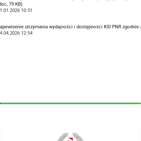
doc, 79 KB)
1.01.2026 10:51
apewnienie utrzymania wydajności i dostępności KSI PNR zgodnie 
4.04.2026 12:54