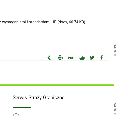
z wymaganiami i standardami UE (docx, 66.74 KB)
Serwis Straży Granicznej