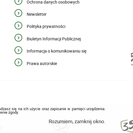
Ochrona danych osobowych
Newsletter
Polityka prywatności
Biuletyn Informacji Publicznej
Informacja o komunikowaniu się
Prawa autorskie
adzasz się na ich użycie oraz zapisanie w pamięci urządzenia.
enie zgody.
Rozumiem, zamknij okno.