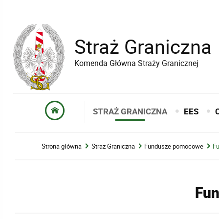
Straż Graniczna
Komenda Główna Straży Granicznej
STRAŻ GRANICZNA
EES
Strona główna
Straż Graniczna
Fundusze pomocowe
F
Fun