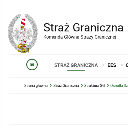
Straż Graniczna
Komenda Główna Straży Granicznej
STRAŻ GRANICZNA
EES
Strona główna
Straż Graniczna
Struktura SG
Ośrodki Sz