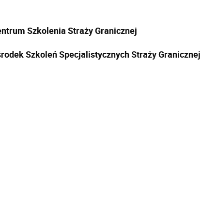
ntrum Szkolenia Straży Granicznej
rodek Szkoleń Specjalistycznych Straży Granicznej