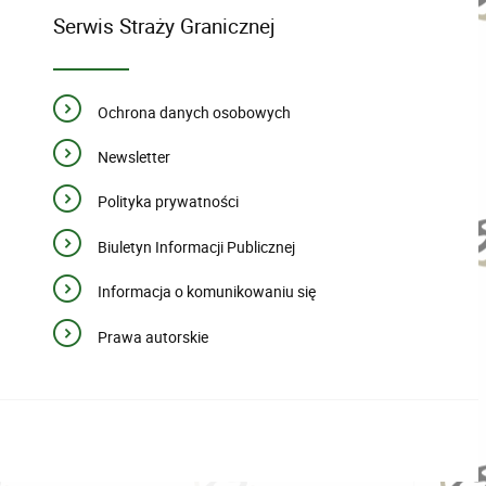
Serwis Straży Granicznej
Ochrona danych osobowych
Newsletter
Polityka prywatności
Biuletyn Informacji Publicznej
Informacja o komunikowaniu się
Prawa autorskie