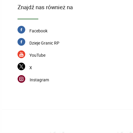
Znajdź nas również na
Facebook
Dzieje Granic RP
YouTube
X
Instagram