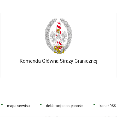
Komenda Główna Straży Granicznej
mapa serwisu
deklaracja dostępności
kanał RSS