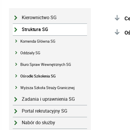
Kierownictwo SG
Ce
Struktura SG
Oś
Komenda Główna SG
Oddziały SG
Biuro Spraw Wewnętrznych SG
Ośrodki Szkolenia SG
Wyższa Szkoła Straży Granicznej
Zadania i uprawnienia SG
Portal rekrutacyjny SG
Nabór do służby