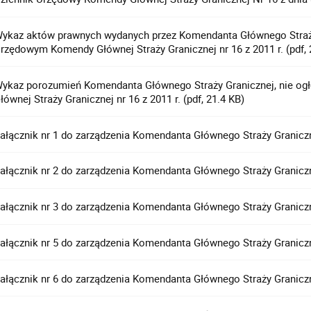
ykaz aktów prawnych wydanych przez Komendanta Głównego Straży
rzędowym Komendy Głównej Straży Granicznej nr 16 z 2011 r. (pdf, 
ykaz porozumień Komendanta Głównego Straży Granicznej, nie o
łównej Straży Granicznej nr 16 z 2011 r. (pdf, 21.4 KB)
ałącznik nr 1 do zarządzenia Komendanta Głównego Straży Granicznej
ałącznik nr 2 do zarządzenia Komendanta Głównego Straży Granicznej 
ałącznik nr 3 do zarządzenia Komendanta Głównego Straży Granicznej
ałącznik nr 5 do zarządzenia Komendanta Głównego Straży Granicznej
ałącznik nr 6 do zarządzenia Komendanta Głównego Straży Granicznej