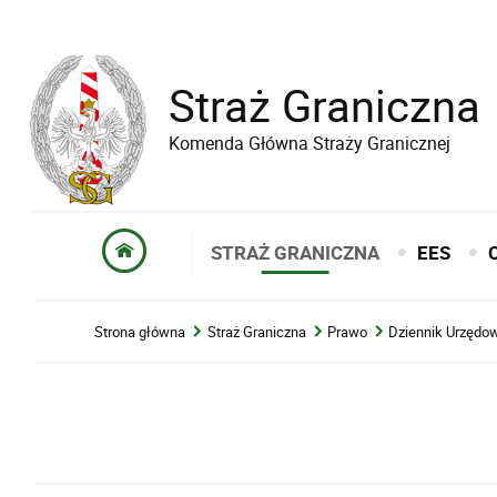
Straż Graniczna
Komenda Główna Straży Granicznej
STRAŻ GRANICZNA
EES
Strona główna
Straż Graniczna
Prawo
Dziennik Urzęd