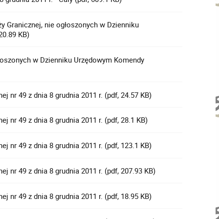
 Granicznej, nie ogłoszonych w Dzienniku
20.89 KB)
głoszonych w Dzienniku Urzędowym Komendy
 nr 49 z dnia 8 grudnia 2011 r. (pdf, 24.57 KB)
nr 49 z dnia 8 grudnia 2011 r. (pdf, 28.1 KB)
 nr 49 z dnia 8 grudnia 2011 r. (pdf, 123.1 KB)
 nr 49 z dnia 8 grudnia 2011 r. (pdf, 207.93 KB)
 nr 49 z dnia 8 grudnia 2011 r. (pdf, 18.95 KB)