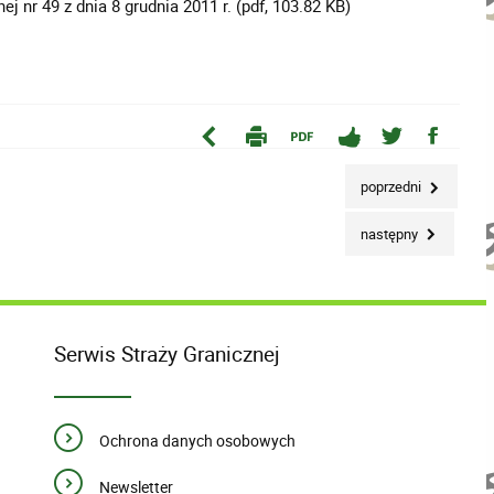
 nr 49 z dnia 8 grudnia 2011 r. (pdf, 103.82 KB)
poprzedni
następny
Serwis Straży Granicznej
Ochrona danych osobowych
Newsletter