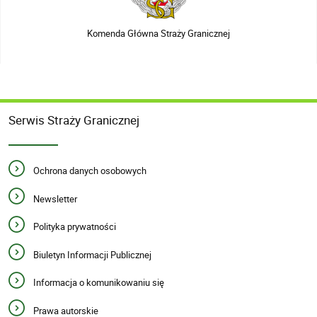
Komenda Główna Straży Granicznej
Serwis Straży Granicznej
Ochrona danych osobowych
Newsletter
Polityka prywatności
Biuletyn Informacji Publicznej
Informacja o komunikowaniu się
Prawa autorskie