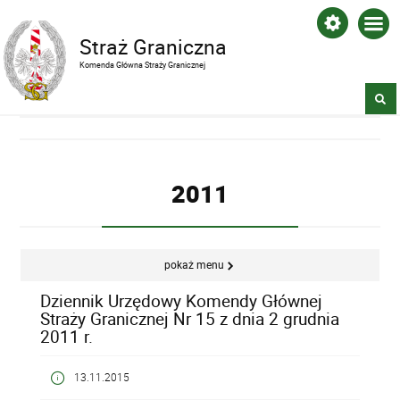
Straż Graniczna
Komenda Główna Straży Granicznej
2011
pokaż menu
Dziennik Urzędowy Komendy Głównej
Straży Granicznej Nr 15 z dnia 2 grudnia
2011 r.
13.11.2015