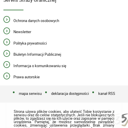
Ochrona danych osobowych
Newsletter
Polityka prywatności
Biuletyn Informacji Publicznej
Informacja o komunikowaniu się
Prawa autorskie
mapa serwisu
deklaracja dostępności
kanał RSS
Strona używa plików cookies, aby ułatwić Tobie korzystanie z
serwisu oraz do celów statystycznych. Jeśli nie blokujesz tych
plików, to zgadzasz się na ich użycie oraz zapisanie w pamięci
urządzenia. Pamiętaj, że możesz samodzielnie zarządzać
cookies, zmieniając ustawienia przeglądarki. Brak zmiany