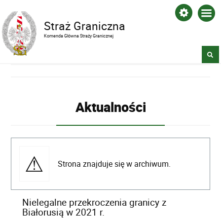
Straż Graniczna
Komenda Główna Straży Granicznej
Aktualności
Strona znajduje się w archiwum.
Nielegalne przekroczenia granicy z
Białorusią w 2021 r.