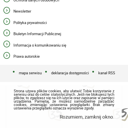
Newsletter
Polityka prywatności
Biuletyn Informacji Publicznej
Informacja o komunikowaniu się
Prawa autorskie
mapa serwisu
deklaracja dostępności
kanał RSS
Strona używa plików cookies, aby ułatwić Tobie korzystanie z
serwisu oraz do celów statystycznych. Jeśli nie blokujesz tych
plików, to zgadzasz się na ich użycie oraz zapisanie w pamięci
urządzenia. Pamiętaj, że możesz samodzielnie zarządzać
cookies, zmieniając ustawienia przeglądarki. Brak zmiany
ustawienia przeglądarki oznacza wyrażenie zgody.
Rozumiem, zamknij okno.