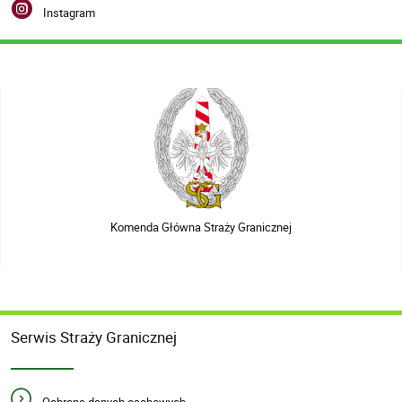
Instagram
Komenda Główna Straży Granicznej
Serwis Straży Granicznej
Ochrona danych osobowych