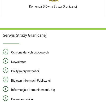
Komenda Główna Straży Granicznej
Serwis Straży Granicznej
Ochrona danych osobowych
Newsletter
Polityka prywatności
Biuletyn Informacji Publicznej
Informacja o komunikowaniu się
Prawa autorskie