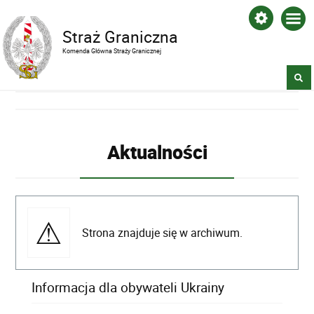
Straż Graniczna
Komenda Główna Straży Granicznej
Aktualności
Strona znajduje się w archiwum.
Informacja dla obywateli Ukrainy