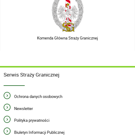
Komenda Główna Straży Granicznej
Serwis Straży Granicznej
Ochrona danych osobowych
Newsletter
Polityka prywatności
Biuletyn Informacji Publicznej