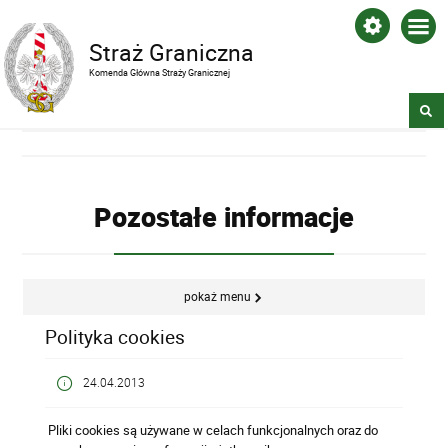
Straż Graniczna
Komenda Główna Straży Granicznej
Pozostałe informacje
pokaż menu
Polityka cookies
24.04.2013
Pliki cookies są używane w celach funkcjonalnych oraz do