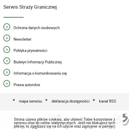
Serwis Straży Granicznej
Ochrona danych osobowych
Newsletter
Polityka prywatności
Biuletyn Informacji Publicznej
Informacja o komunikowaniu się
Prawa autorskie
mapa serwisu
deklaracja dostępności
kanał RSS
Strona używa plików cookies, aby ułatwić Tobie korzystanie z
serwisu oraz do celów statystycznych. Jeśli nie blokujesz tych
plików, to zgadzasz się na ich użycie oraz zapisanie w pamięci