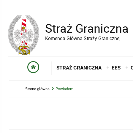
Straż Graniczna
Komenda Główna Straży Granicznej
STRAŻ GRANICZNA
EES
Strona główna
Powiadom