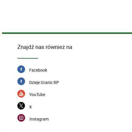
Znajdź nas również na
Facebook
Dzieje Granic RP
YouTube
X
Instagram