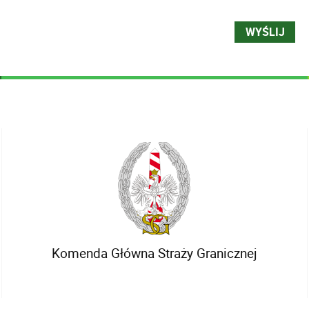
Komenda Główna Straży Granicznej