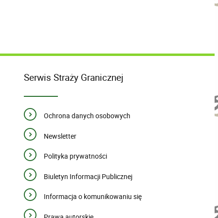
Serwis Straży Granicznej
Ochrona danych osobowych
Newsletter
Polityka prywatności
Biuletyn Informacji Publicznej
Informacja o komunikowaniu się
Prawa autorskie