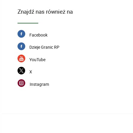
Znajdź nas również na
Facebook
Dzieje Granic RP
YouTube
X
Instagram