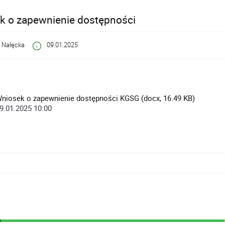
k o zapewnienie dostępności
 Nałęcka
09.01.2025
niosek o zapewnienie dostępności KGSG (docx, 16.49 KB)
9.01.2025 10:00