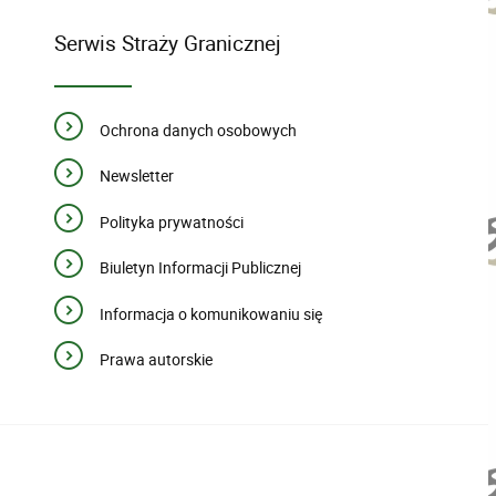
Serwis Straży Granicznej
Ochrona danych osobowych
Newsletter
Polityka prywatności
Biuletyn Informacji Publicznej
Informacja o komunikowaniu się
Prawa autorskie