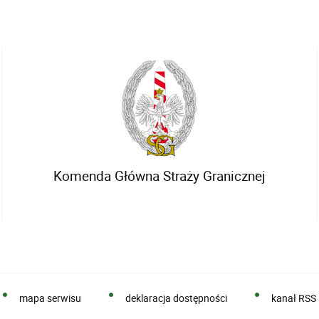
Komenda Główna Straży Granicznej
mapa serwisu
deklaracja dostępności
kanał RSS