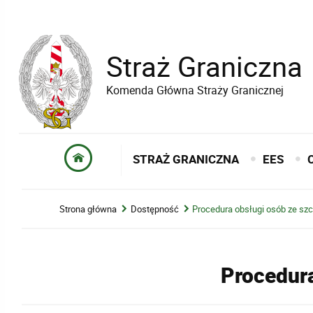
Straż Graniczna
Komenda Główna Straży Granicznej
STRAŻ GRANICZNA
EES
Strona główna
Dostępność
Procedura obsługi osób ze sz
Procedura