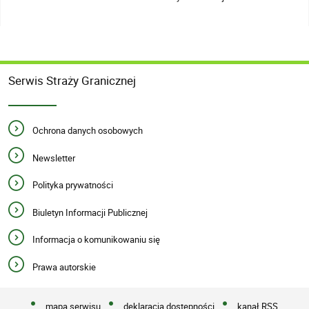
Serwis Straży Granicznej
Ochrona danych osobowych
Newsletter
Polityka prywatności
Biuletyn Informacji Publicznej
Informacja o komunikowaniu się
Prawa autorskie
mapa serwisu
deklaracja dostępności
kanał RSS