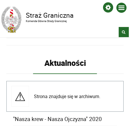
Straż Graniczna
Komenda Główna Straży Granicznej
Aktualności
Strona znajduje się w archiwum.
"Nasza krew - Nasza Ojczyzna" 2020