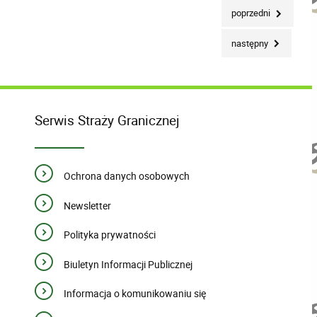
poprzedni
następny
Serwis Straży Granicznej
Ochrona danych osobowych
Newsletter
Polityka prywatności
Biuletyn Informacji Publicznej
Informacja o komunikowaniu się