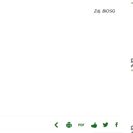
Zdj. BiOSG