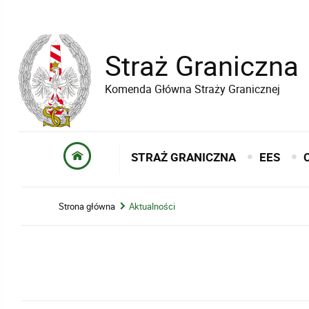
Straż Graniczna
Komenda Główna Straży Granicznej
STRAŻ GRANICZNA
EES
Strona główna
Aktualności