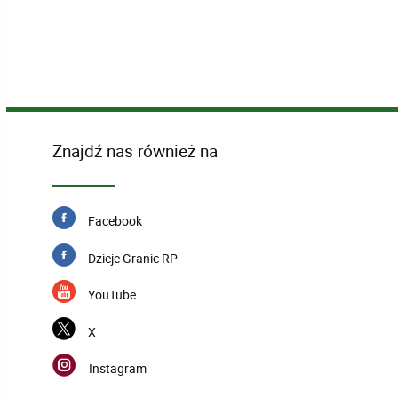
Znajdź nas również na
Facebook
Dzieje Granic RP
YouTube
X
Instagram