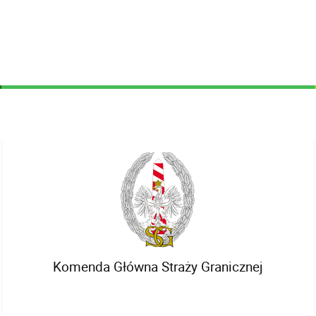
Komenda Główna Straży Granicznej