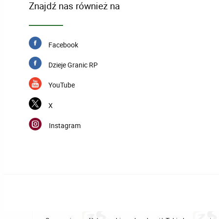
Znajdź nas również na
Facebook
Dzieje Granic RP
YouTube
X
Instagram