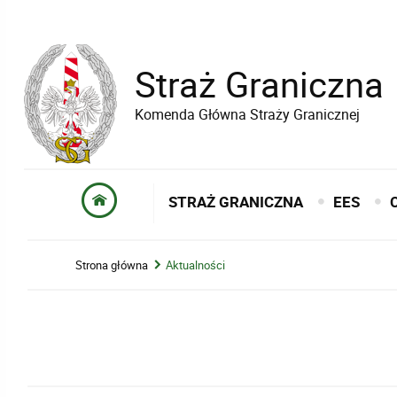
Straż Graniczna
Komenda Główna Straży Granicznej
STRAŻ GRANICZNA
EES
Strona główna
Aktualności