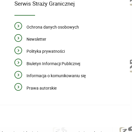
Serwis Straży Granicznej
Ochrona danych osobowych
Newsletter
Polityka prywatności
Biuletyn Informacji Publicznej
Informacja o komunikowaniu się
Prawa autorskie