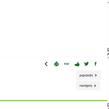
poprzedni
następny