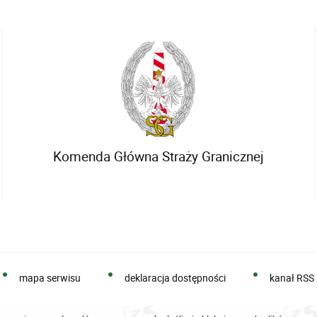
Komenda Główna Straży Granicznej
mapa serwisu
deklaracja dostępności
kanał RSS