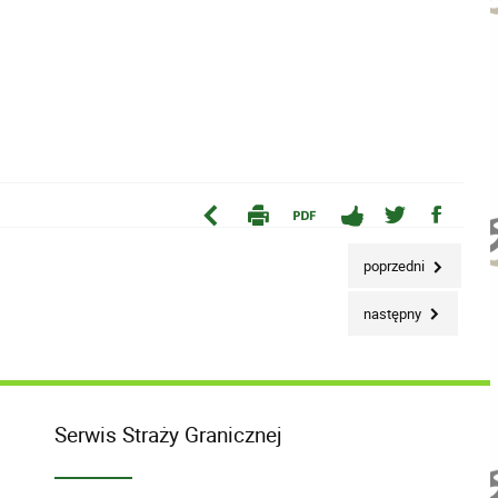
poprzedni
następny
Serwis Straży Granicznej