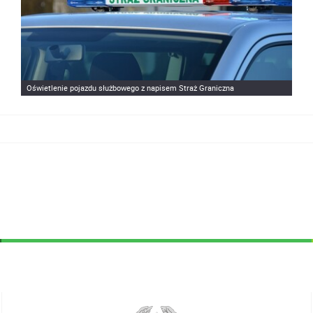
Oświetlenie pojazdu służbowego z napisem Straż Graniczna