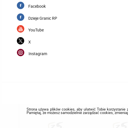
Facebook
Dzieje Granic RP
YouTube
X
Instagram
Strona używa plików cookies, aby ułatwić Tobie korzystanie z
Pamiętaj, że możesz samodzielnie zarządzać cookies, zmieniaj