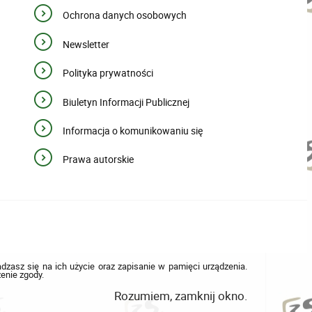
Ochrona danych osobowych
Newsletter
Polityka prywatności
Biuletyn Informacji Publicznej
Informacja o komunikowaniu się
Prawa autorskie
adzasz się na ich użycie oraz zapisanie w pamięci urządzenia.
enie zgody.
Rozumiem, zamknij okno.