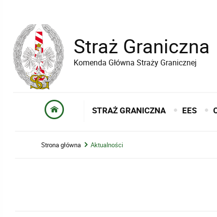
Straż Graniczna
Komenda Główna Straży Granicznej
STRAŻ GRANICZNA
EES
Strona główna
Aktualności