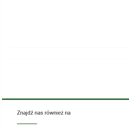
Znajdź nas również na