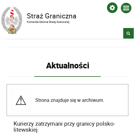
Straż Graniczna
Komenda Główna Straży Granicznej
Aktualności
Strona znajduje się w archiwum.
Kurierzy zatrzymani przy granicy polsko-
litewskiej