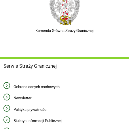
Komenda Główna Straży Granicznej
Serwis Straży Granicznej
Ochrona danych osobowych
Newsletter
Polityka prywatności
Biuletyn Informacji Publicznej