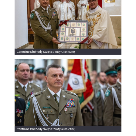
Centralne Obchody Święta Straży Granicznej
Centralne Obchody Święta Straży Granicznej