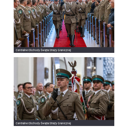
Centralne Obchody Święta Straży Granicznej
Centralne Obchody Święta Straży Granicznej