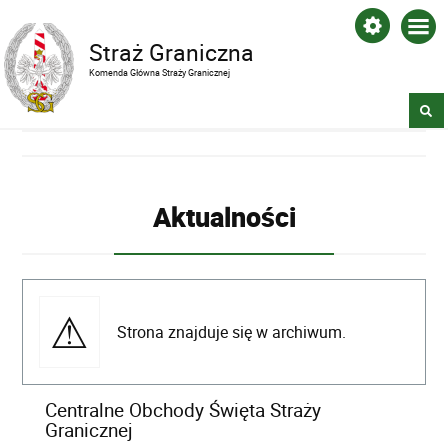
Straż Graniczna
Komenda Główna Straży Granicznej
Aktualności
Strona znajduje się w archiwum.
Centralne Obchody Święta Straży
Granicznej