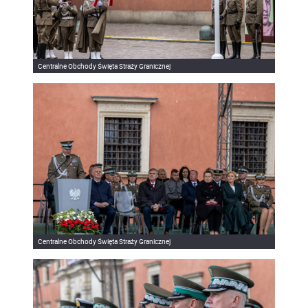
Centralne Obchody Święta Straży Granicznej
Centralne Obchody Święta Straży Granicznej