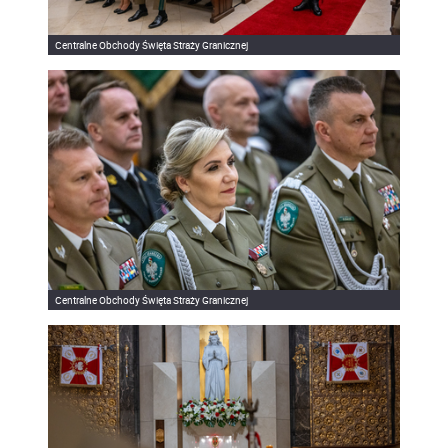
Centralne Obchody Święta Straży Granicznej
Centralne Obchody Święta Straży Granicznej