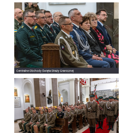
Centralne Obchody Święta Straży Granicznej