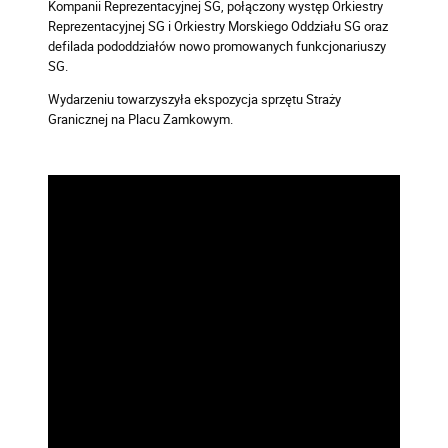
Kompanii Reprezentacyjnej SG, połączony występ Orkiestry
Reprezentacyjnej SG i Orkiestry Morskiego Oddziału SG oraz
defilada pododdziałów nowo promowanych funkcjonariuszy
SG.
Wydarzeniu towarzyszyła ekspozycja sprzętu Straży
Granicznej na Placu Zamkowym.