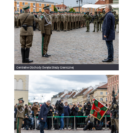
Centralne Obchody Święta Straży Granicznej