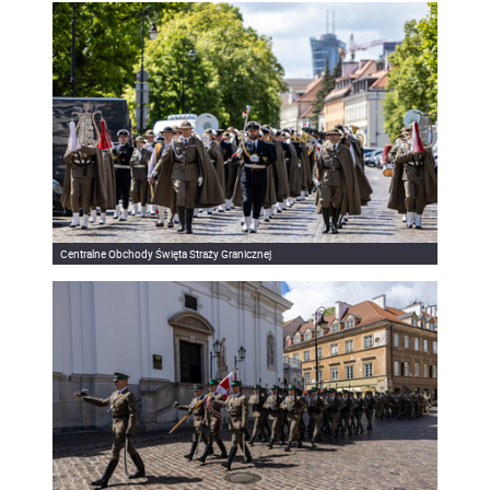
Centralne Obchody Święta Straży Granicznej