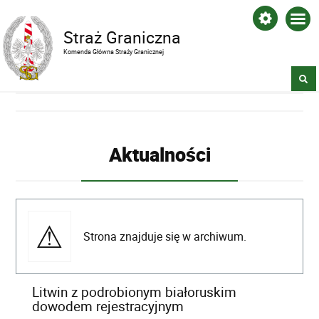
Straż Graniczna
Komenda Główna Straży Granicznej
Aktualności
Strona znajduje się w archiwum.
Litwin z podrobionym białoruskim
dowodem rejestracyjnym