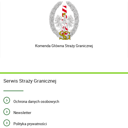
Komenda Główna Straży Granicznej
Serwis Straży Granicznej
Ochrona danych osobowych
Newsletter
Polityka prywatności