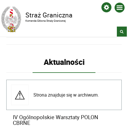
Straż Graniczna
Komenda Główna Straży Granicznej
Aktualności
Strona znajduje się w archiwum.
IV Ogólnopolskie Warsztaty POLON
CBRNE