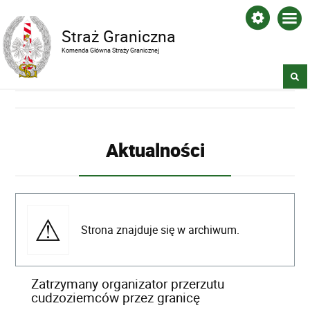
Straż Graniczna
Komenda Główna Straży Granicznej
Aktualności
Strona znajduje się w archiwum.
Zatrzymany organizator przerzutu
cudzoziemców przez granicę