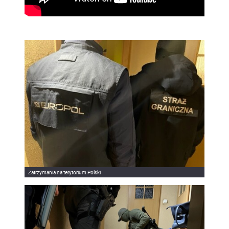
Zatrzymania na terytorium Polski