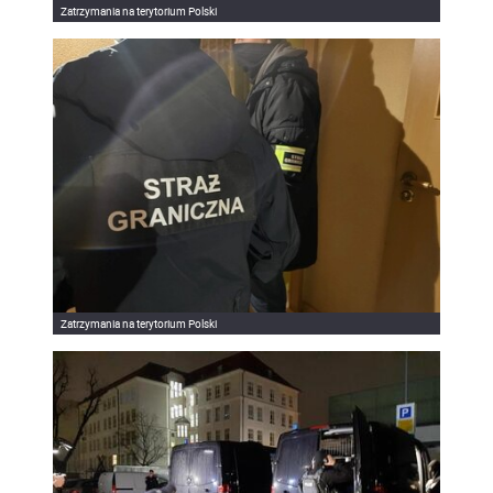
Zatrzymania na terytorium Polski
Zatrzymania na terytorium Polski