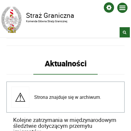
Straż Graniczna
Komenda Główna Straży Granicznej
Aktualności
Strona znajduje się w archiwum.
Kolejne zatrzymania w międzynarodowym
śledztwie dotyczącym przemytu