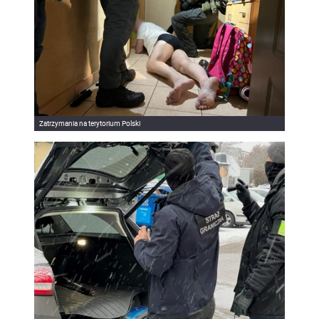
Zatrzymania na terytorium Polski