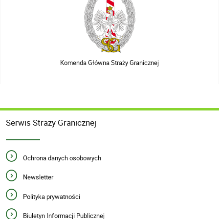
Komenda Główna Straży Granicznej
Serwis Straży Granicznej
Ochrona danych osobowych
Newsletter
Polityka prywatności
Biuletyn Informacji Publicznej