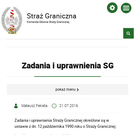
Straż Graniczna
Komenda Główna Straży Granicznej
Zadania i uprawnienia SG
pokaż menu
Mateusz Fekieta
21.07.2016
Zadania i uprawnienia Straży Granicznej określone są w
ustawie z dn. 12 października 1990 roku o Straży Granicznej.