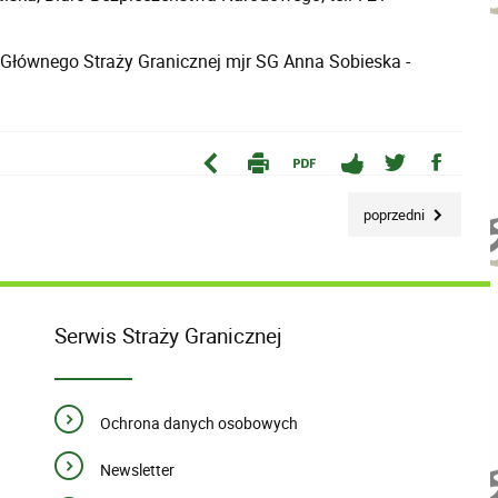
Głównego Straży Granicznej mjr SG Anna Sobieska -
poprzedni
Serwis Straży Granicznej
Ochrona danych osobowych
Newsletter