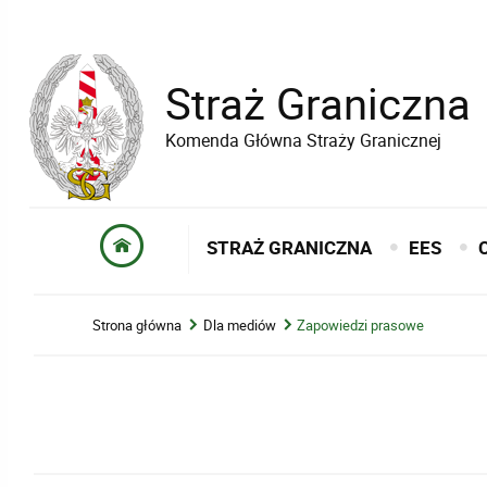
Straż Graniczna
Komenda Główna Straży Granicznej
STRAŻ GRANICZNA
EES
Strona główna
Dla mediów
Zapowiedzi prasowe