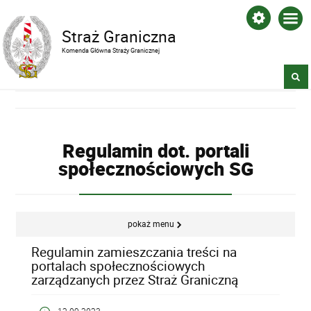
Straż Graniczna
Komenda Główna Straży Granicznej
Regulamin dot. portali
społecznościowych SG
pokaż menu
Regulamin zamieszczania treści na
portalach społecznościowych
zarządzanych przez Straż Graniczną