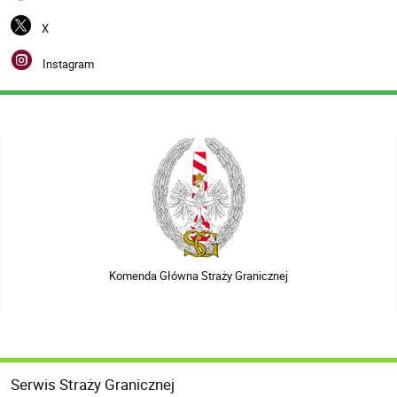
X
Instagram
Komenda Główna Straży Granicznej
Serwis Straży Granicznej