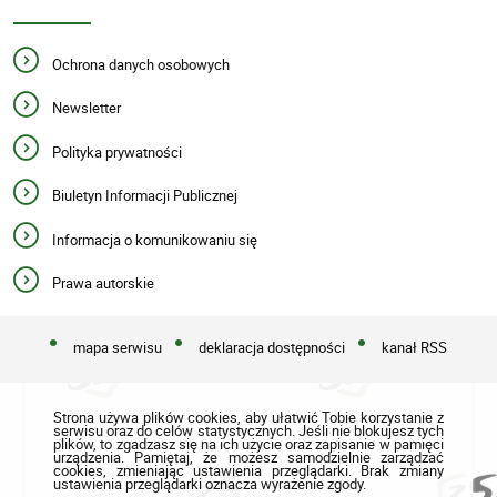
Ochrona danych osobowych
Newsletter
Polityka prywatności
Biuletyn Informacji Publicznej
Informacja o komunikowaniu się
Prawa autorskie
mapa serwisu
deklaracja dostępności
kanał RSS
Strona używa plików cookies, aby ułatwić Tobie korzystanie z
serwisu oraz do celów statystycznych. Jeśli nie blokujesz tych
plików, to zgadzasz się na ich użycie oraz zapisanie w pamięci
urządzenia. Pamiętaj, że możesz samodzielnie zarządzać
cookies, zmieniając ustawienia przeglądarki. Brak zmiany
ustawienia przeglądarki oznacza wyrażenie zgody.