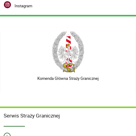
Instagram
Komenda Główna Straży Granicznej
Serwis Straży Granicznej