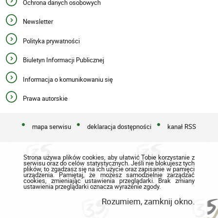
Ochrona danych osobowych
Newsletter
Polityka prywatności
Biuletyn Informacji Publicznej
Informacja o komunikowaniu się
Prawa autorskie
mapa serwisu
deklaracja dostępności
kanał RSS
Strona używa plików cookies, aby ułatwić Tobie korzystanie z
serwisu oraz do celów statystycznych. Jeśli nie blokujesz tych
plików, to zgadzasz się na ich użycie oraz zapisanie w pamięci
urządzenia. Pamiętaj, że możesz samodzielnie zarządzać
cookies, zmieniając ustawienia przeglądarki. Brak zmiany
ustawienia przeglądarki oznacza wyrażenie zgody.
Rozumiem, zamknij okno.