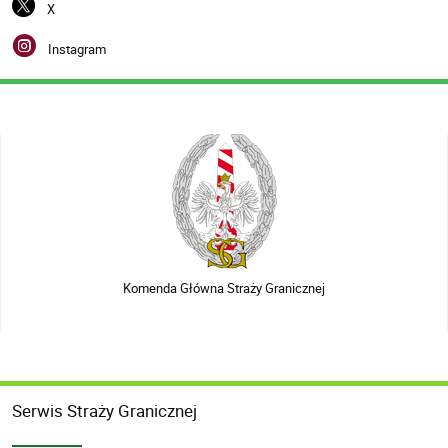
X
Instagram
Komenda Główna Straży Granicznej
Serwis Straży Granicznej