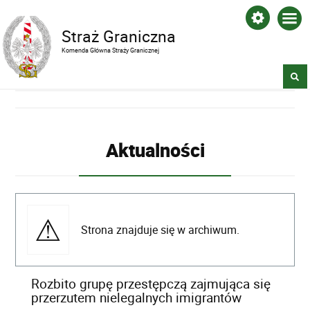
Straż Graniczna
Komenda Główna Straży Granicznej
Aktualności
Strona znajduje się w archiwum.
Rozbito grupę przestępczą zajmująca się
przerzutem nielegalnych imigrantów