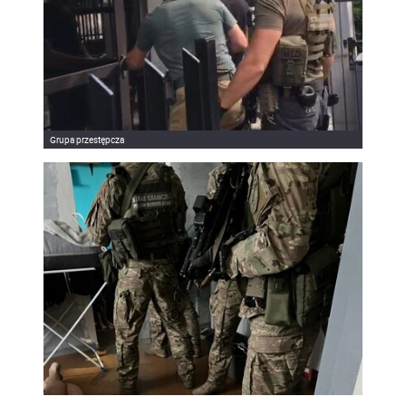
Grupa przestępcza