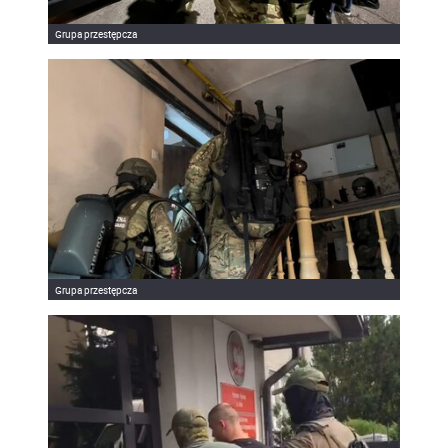
Grupa przestępcza
Grupa przestępcza