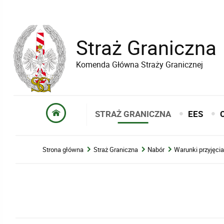
Straż Graniczna
Komenda Główna Straży Granicznej
STRAŻ GRANICZNA
EES
Strona główna
Straż Graniczna
Nabór
Warunki przyjęci