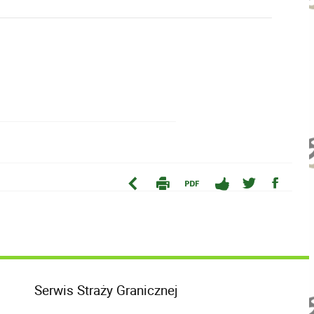
Serwis Straży Granicznej