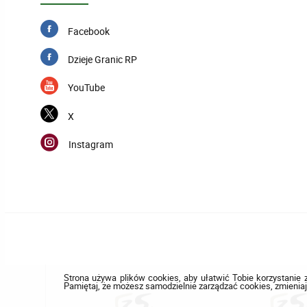
Facebook
Dzieje Granic RP
YouTube
X
Instagram
Strona używa plików cookies, aby ułatwić Tobie korzystanie z
Pamiętaj, że możesz samodzielnie zarządzać cookies, zmieniaj