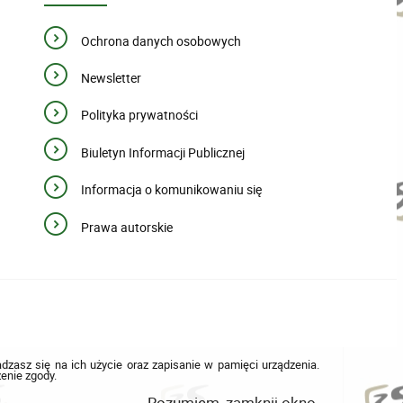
Ochrona danych osobowych
Newsletter
Polityka prywatności
Biuletyn Informacji Publicznej
Informacja o komunikowaniu się
Prawa autorskie
adzasz się na ich użycie oraz zapisanie w pamięci urządzenia.
enie zgody.
Rozumiem, zamknij okno.