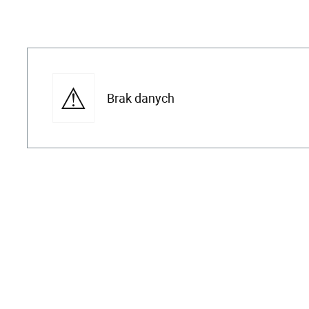
Brak danych