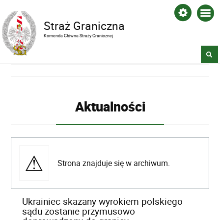
Straż Graniczna
Komenda Główna Straży Granicznej
Aktualności
Strona znajduje się w archiwum.
Ukrainiec skazany wyrokiem polskiego
sądu zostanie przymusowo