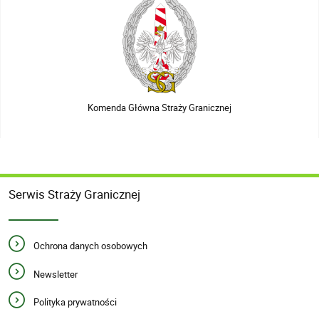
Komenda Główna Straży Granicznej
Serwis Straży Granicznej
Ochrona danych osobowych
Newsletter
Polityka prywatności