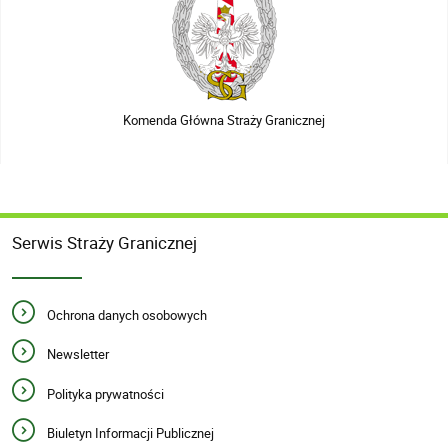
Komenda Główna Straży Granicznej
Serwis Straży Granicznej
Ochrona danych osobowych
Newsletter
Polityka prywatności
Biuletyn Informacji Publicznej