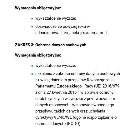
Wymagania obligatoryjne:
wykształcenie wyższe;
doświadczenie powyżej roku w
administrowaniu/inspekcji systemami TI.
ZAKRES 3: Ochrona danych osobowych
Wymagania obligatoryjne:
wykształcenie wyższe;
szkolenia z zakresu ochrony danych osobowych
z uwzględnieniem przepisów Rozporządzenia
Parlamentu Europejskiego i Rady (UE) 2016/679
z dnia 27 kwietnia 2016 r. w sprawie ochrony
osób fizycznych w związku z przetwarzaniem
danych osobowych i w sprawie swobodnego
przepływu takich danych oraz uchylenia
dyrektywy 95/46/WE (ogólne rozporządzenie o
ochronie danych) (RODO).