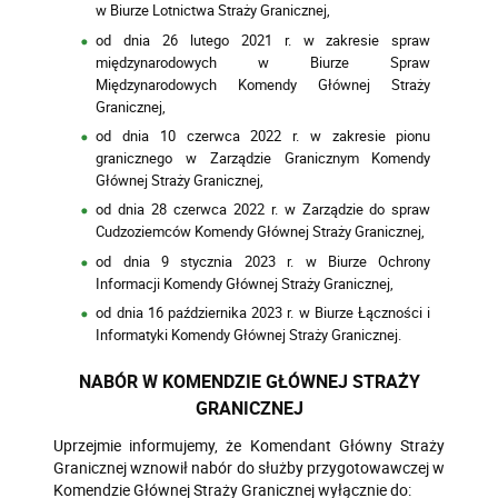
w Biurze Lotnictwa Straży Granicznej,
od dnia 26 lutego 2021 r. w zakresie spraw
międzynarodowych w Biurze Spraw
Międzynarodowych Komendy Głównej Straży
Granicznej,
od dnia 10 czerwca 2022 r. w zakresie pionu
granicznego w Zarządzie Granicznym Komendy
Głównej Straży Granicznej,
od dnia 28 czerwca 2022 r. w Zarządzie do spraw
Cudzoziemców Komendy Głównej Straży Granicznej,
od dnia 9 stycznia 2023 r. w Biurze Ochrony
Informacji Komendy Głównej Straży Granicznej,
od dnia 16 października 2023 r. w Biurze Łączności i
Informatyki Komendy Głównej Straży Granicznej.
NABÓR W KOMENDZIE GŁÓWNEJ STRAŻY
GRANICZNEJ
Uprzejmie informujemy, że Komendant Główny Straży
Granicznej wznowił nabór do służby przygotowawczej w
Komendzie Głównej Straży Granicznej wyłącznie do: