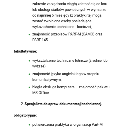
zakresie zarządzania ciągłą zdatnością do lotu
lub obsługi statków powietrznych w wymiarze
co najmniej 6 miesięcy (z praktyki tej mogą
zostać zwolnione osoby posiadające
wykształcenie techniczne - lotnicze),
znajomość przepisów PART-M (CAMO) oraz
PART 145.
fakultatywnie:
wykształcenie techniczne lotnicze (średnie lub
wyższe),
znajomość języka angielskiego w stopniu
komunikatywnym,
biegła obsługa komputera – znajomość pakietu
MS Office.
Specjalista do spraw dokumentacji technicznej.
obligatoryjnie:
potwierdzona praktyka w organizacji Part-M