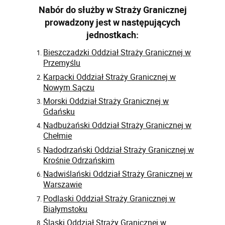
Nabór do służby w Straży Granicznej
prowadzony jest w następujących
jednostkach:
Bieszczadzki Oddział Straży Granicznej w
Przemyślu
Karpacki Oddział Straży Granicznej w
Nowym Sączu
Morski Oddział Straży Granicznej w
Gdańsku
Nadbużański Oddział Straży Granicznej w
Chełmie
Nadodrzański Oddział Straży Granicznej w
Krośnie Odrzańskim
Nadwiślański Oddział Straży Granicznej w
Warszawie
Podlaski Oddział Straży Granicznej w
Białymstoku
Śląski Oddział Straży Granicznej w