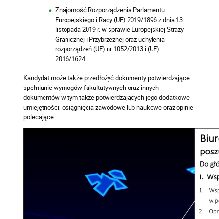
Znajomość Rozporządzenia Parlamentu
Europejskiego i Rady (UE) 2019/1896 z dnia 13
listopada 2019 r. w sprawie Europejskiej Straży
Granicznej i Przybrzeżnej oraz uchylenia
rozporządzeń (UE) nr 1052/2013 i (UE)
2016/1624.
Kandydat może także przedłożyć dokumenty potwierdzające
spełnianie wymogów fakultatywnych oraz innych
dokumentów w tym także potwierdzających jego dodatkowe
umiejętności, osiągnięcia zawodowe lub naukowe oraz opinie
polecające.