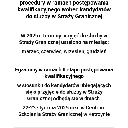
procedury w ramach postępowania
kwalifikacyjnego wobec kandydatów
do służby w Straży Granicznej
W 2025 r. terminy przyjęć do służby w
Straży Granicznej ustalono na miesiąc:
marzec, czerwiec, wrzesień, grudzień
Egzaminy w ramach II etapu postępowania
kwalifikacyjnego
w stosunku do kandydatów ubiegających
się o przyjęcie do służby w Straży
Granicznej odbędą się w dniach:
22-23 stycznia 2025 roku w Centrum
Szkolenia Straży Granicznej w Kętrzynie