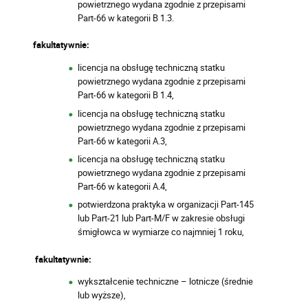
powietrznego wydana zgodnie z przepisami
Part-66 w kategorii B 1.3.
fakultatywnie:
licencja na obsługę techniczną statku
powietrznego wydana zgodnie z przepisami
Part-66 w kategorii B 1.4,
licencja na obsługę techniczną statku
powietrznego wydana zgodnie z przepisami
Part-66 w kategorii A.3,
licencja na obsługę techniczną statku
powietrznego wydana zgodnie z przepisami
Part-66 w kategorii A.4,
potwierdzona praktyka w organizacji Part-145
lub Part-21 lub Part-M/F w zakresie obsługi
śmigłowca w wymiarze co najmniej 1 roku,
fakultatywnie:
wykształcenie techniczne – lotnicze (średnie
lub wyższe),