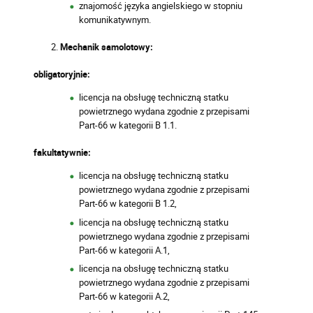
znajomość języka angielskiego w stopniu
komunikatywnym.
Mechanik samolotowy:
obligatoryjnie:
licencja na obsługę techniczną statku
powietrznego wydana zgodnie z przepisami
Part-66 w kategorii B 1.1.
fakultatywnie:
licencja na obsługę techniczną statku
powietrznego wydana zgodnie z przepisami
Part-66 w kategorii B 1.2,
licencja na obsługę techniczną statku
powietrznego wydana zgodnie z przepisami
Part-66 w kategorii A.1,
licencja na obsługę techniczną statku
powietrznego wydana zgodnie z przepisami
Part-66 w kategorii A.2,