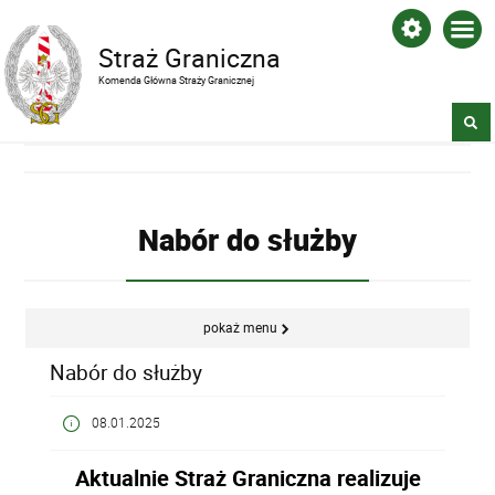
Straż Graniczna
Komenda Główna Straży Granicznej
Nabór do służby
pokaż menu
Nabór do służby
08.01.2025
Aktualnie Straż Graniczna realizuje