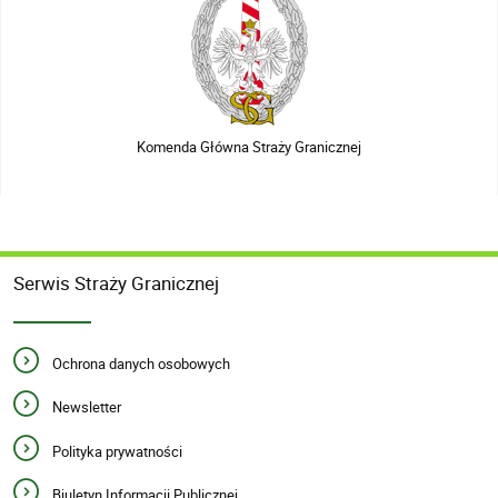
Komenda Główna Straży Granicznej
Serwis Straży Granicznej
Ochrona danych osobowych
Newsletter
Polityka prywatności
Biuletyn Informacji Publicznej