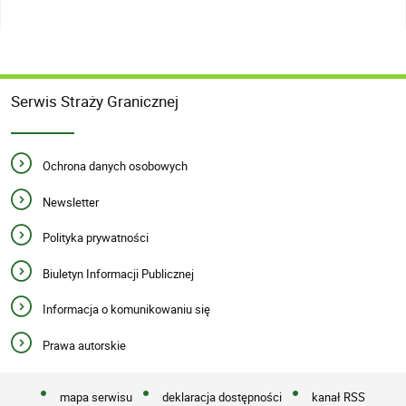
Serwis Straży Granicznej
Ochrona danych osobowych
Newsletter
Polityka prywatności
Biuletyn Informacji Publicznej
Informacja o komunikowaniu się
Prawa autorskie
mapa serwisu
deklaracja dostępności
kanał RSS