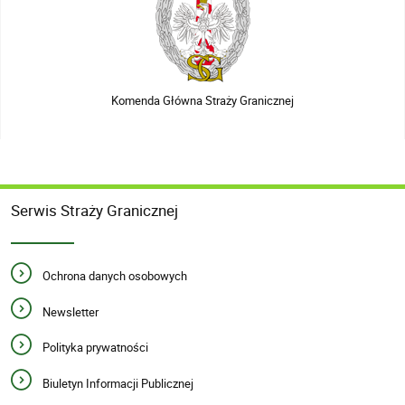
Komenda Główna Straży Granicznej
Serwis Straży Granicznej
Ochrona danych osobowych
Newsletter
Polityka prywatności
Biuletyn Informacji Publicznej