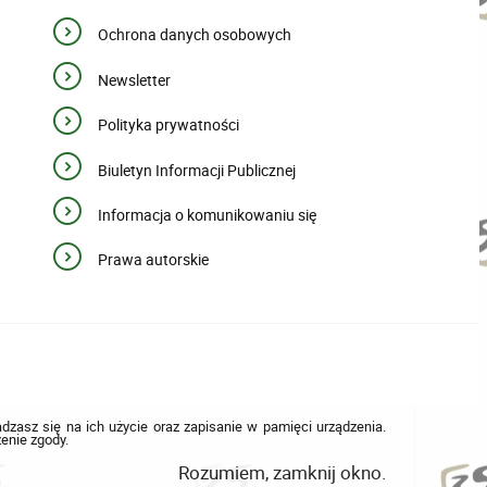
Ochrona danych osobowych
Newsletter
Polityka prywatności
Biuletyn Informacji Publicznej
Informacja o komunikowaniu się
Prawa autorskie
adzasz się na ich użycie oraz zapisanie w pamięci urządzenia.
enie zgody.
Rozumiem, zamknij okno.