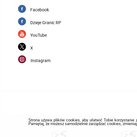
Facebook
Dzieje Granic RP
YouTube
X
Instagram
Strona używa plików cookies, aby ułatwić Tobie korzystanie z
Pamiętaj, że możesz samodzielnie zarządzać cookies, zmieniaj