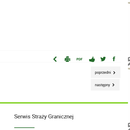
poprzedni
następny
Serwis Straży Granicznej