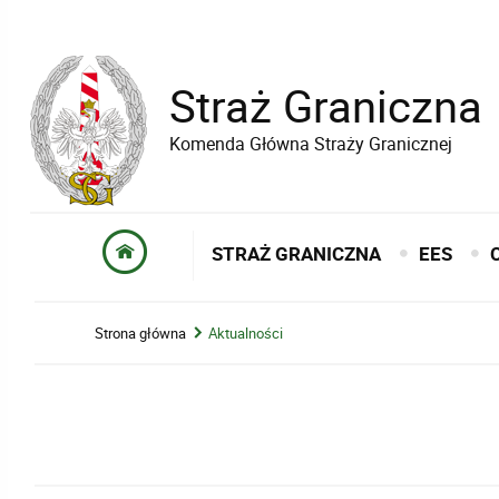
Straż Graniczna
Komenda Główna Straży Granicznej
STRAŻ GRANICZNA
EES
Strona główna
Aktualności