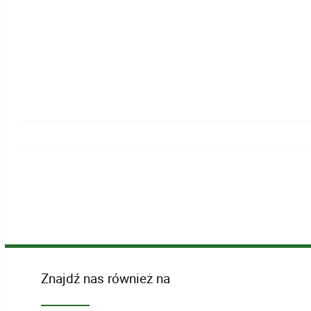
Znajdź nas również na